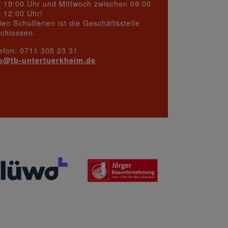
 19:00 Uhr und Mittwoch zwischen 09:00
 12:00 Uhr!
den Schulferien ist die Geschäftsstelle
chlossen.
efon: 0711 305 23 31
fo@
tb-untertuerkheim.de