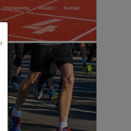
Onlineportal
Anfahrt
Kontakt
d