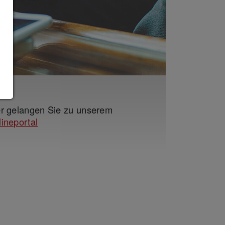
er gelangen Sie zu unserem
ineportal