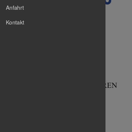
Anfahrt
Kontakt